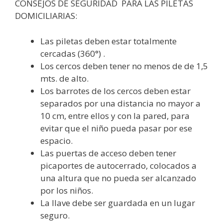
CONSEJOS DE SEGURIDAD PARA LAS PILETAS
DOMICILIARIAS:
Las piletas deben estar totalmente
cercadas (360°) .
Los cercos deben tener no menos de de 1,5
mts. de alto.
Los barrotes de los cercos deben estar
separados por una distancia no mayor a
10 cm, entre ellos y con la pared, para
evitar que el niño pueda pasar por ese
espacio.
Las puertas de acceso deben tener
picaportes de autocerrado, colocados a
una altura que no pueda ser alcanzado
por los niños.
La llave debe ser guardada en un lugar
seguro.