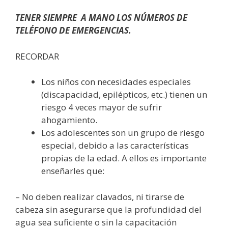
TENER SIEMPRE A MANO LOS NÚMEROS DE
TELÉFONO DE EMERGENCIAS.
RECORDAR
Los niños con necesidades especiales
(discapacidad, epilépticos, etc.) tienen un
riesgo 4 veces mayor de sufrir
ahogamiento.
Los adolescentes son un grupo de riesgo
especial, debido a las características
propias de la edad. A ellos es importante
enseñarles que:
– No deben realizar clavados, ni tirarse de
cabeza sin asegurarse que la profundidad del
agua sea suficiente o sin la capacitación