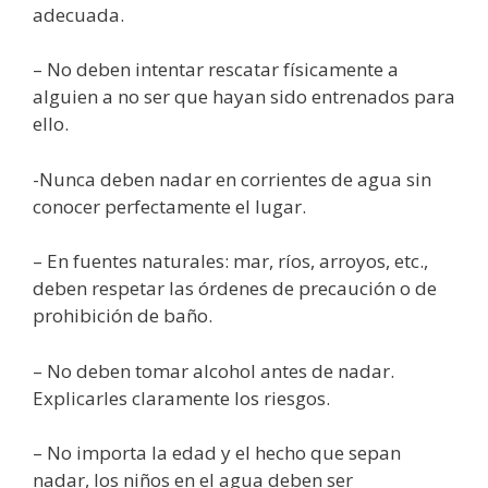
adecuada.
– No deben intentar rescatar físicamente a
alguien a no ser que hayan sido entrenados para
ello.
-Nunca deben nadar en corrientes de agua sin
conocer perfectamente el lugar.
– En fuentes naturales: mar, ríos, arroyos, etc.,
deben respetar las órdenes de precaución o de
prohibición de baño.
– No deben tomar alcohol antes de nadar.
Explicarles claramente los riesgos.
– No importa la edad y el hecho que sepan
nadar, los niños en el agua deben ser