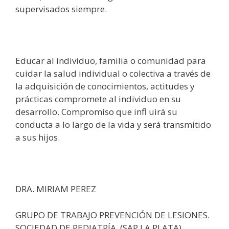
supervisados siempre.
Educar al individuo, familia o comunidad para
cuidar la salud individual o colectiva a través de
la adquisición de conocimientos, actitudes y
prácticas compromete al individuo en su
desarrollo. Compromiso que infl uirá su
conducta a lo largo de la vida y será transmitido
a sus hijos.
DRA. MIRIAM PEREZ
GRUPO DE TRABAJO PREVENCIÓN DE LESIONES.
SOCIEDAD DE PEDIATRÍA. (SAP LA PLATA)