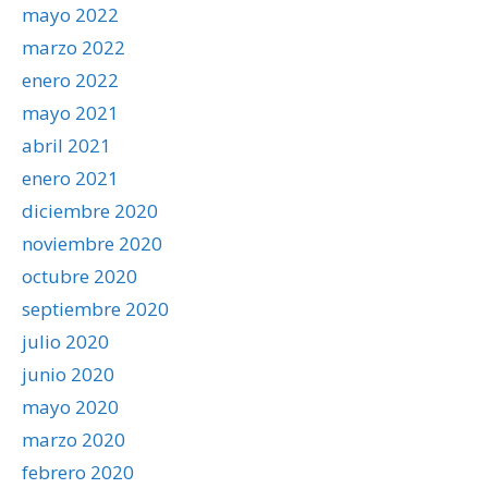
mayo 2022
marzo 2022
enero 2022
mayo 2021
abril 2021
enero 2021
diciembre 2020
noviembre 2020
octubre 2020
septiembre 2020
julio 2020
junio 2020
mayo 2020
marzo 2020
febrero 2020