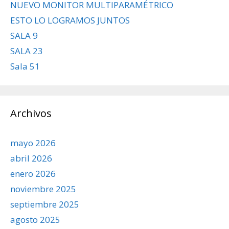
NUEVO MONITOR MULTIPARAMÉTRICO
ESTO LO LOGRAMOS JUNTOS
SALA 9
SALA 23
Sala 51
Archivos
mayo 2026
abril 2026
enero 2026
noviembre 2025
septiembre 2025
agosto 2025