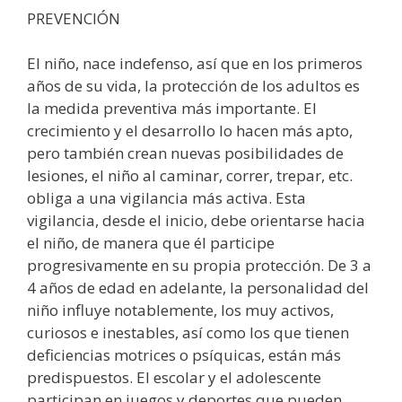
PREVENCIÓN
El niño, nace indefenso, así que en los primeros
años de su vida, la protección de los adultos es
la medida preventiva más importante. El
crecimiento y el desarrollo lo hacen más apto,
pero también crean nuevas posibilidades de
lesiones, el niño al caminar, correr, trepar, etc.
obliga a una vigilancia más activa. Esta
vigilancia, desde el inicio, debe orientarse hacia
el niño, de manera que él participe
progresivamente en su propia protección. De 3 a
4 años de edad en adelante, la personalidad del
niño influye notablemente, los muy activos,
curiosos e inestables, así como los que tienen
deficiencias motrices o psíquicas, están más
predispuestos. El escolar y el adolescente
participan en juegos y deportes que pueden