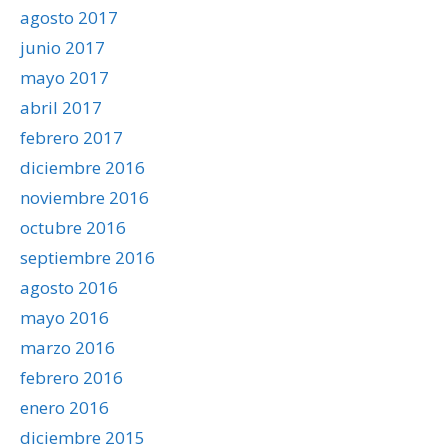
agosto 2017
junio 2017
mayo 2017
abril 2017
febrero 2017
diciembre 2016
noviembre 2016
octubre 2016
septiembre 2016
agosto 2016
mayo 2016
marzo 2016
febrero 2016
enero 2016
diciembre 2015