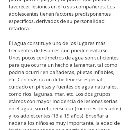
favorecer lesiones en él o sus compañeros. Los
adolescentes tienen factores predisponentes
específicos, derivados de su personalidad
retadora.
El agua constituye uno de los lugares más
frecuentes de lesiones que pueden evitarse.
Unos pocos centímetros de agua son suficientes
para que ocurra un hecho a lamentar, tal como
podría ocurrir en bañaderas, piletas inflables,
etc. Con más razón debe tenerse especial
cuidado en piletas y fuentes de agua naturales,
como ríos, lagunas, mar, etc. Los dos grupos
etáreos con mayor incidencia de lesiones serias
en el agua, son el preescolar (menores de 5 años)
y los adolescentes (13 a 19 años). Enseñar a
nadar a los niños es muy importante, la edad de