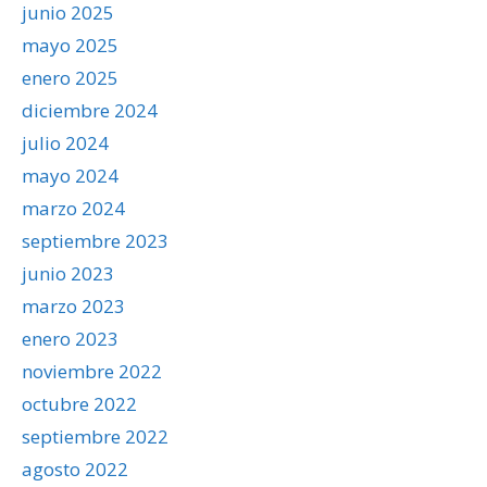
junio 2025
mayo 2025
enero 2025
diciembre 2024
julio 2024
mayo 2024
marzo 2024
septiembre 2023
junio 2023
marzo 2023
enero 2023
noviembre 2022
octubre 2022
septiembre 2022
agosto 2022