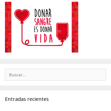
Buscar:
Entradas recientes