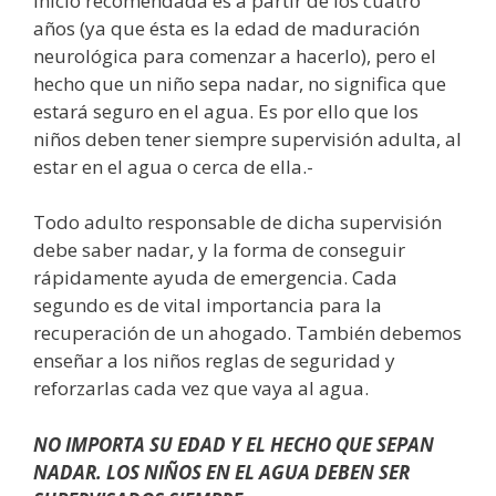
inicio recomendada es a partir de los cuatro
años (ya que ésta es la edad de maduración
neurológica para comenzar a hacerlo), pero el
hecho que un niño sepa nadar, no significa que
estará seguro en el agua. Es por ello que los
niños deben tener siempre supervisión adulta, al
estar en el agua o cerca de ella.-
Todo adulto responsable de dicha supervisión
debe saber nadar, y la forma de conseguir
rápidamente ayuda de emergencia. Cada
segundo es de vital importancia para la
recuperación de un ahogado. También debemos
enseñar a los niños reglas de seguridad y
reforzarlas cada vez que vaya al agua.
NO IMPORTA SU EDAD Y EL HECHO QUE SEPAN
NADAR. LOS NIÑOS EN EL AGUA DEBEN SER