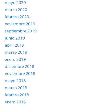
mayo 2020
marzo 2020
febrero 2020
noviembre 2019
septiembre 2019
junio 2019
abril 2019
marzo 2019
enero 2019
diciembre 2018
noviembre 2018
mayo 2018
marzo 2018
febrero 2018
enero 2018