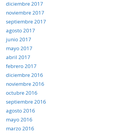
diciembre 2017
noviembre 2017
septiembre 2017
agosto 2017
junio 2017
mayo 2017
abril 2017
febrero 2017
diciembre 2016
noviembre 2016
octubre 2016
septiembre 2016
agosto 2016
mayo 2016
marzo 2016