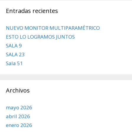
Entradas recientes
NUEVO MONITOR MULTIPARAMÉTRICO
ESTO LO LOGRAMOS JUNTOS
SALA 9
SALA 23
Sala 51
Archivos
mayo 2026
abril 2026
enero 2026