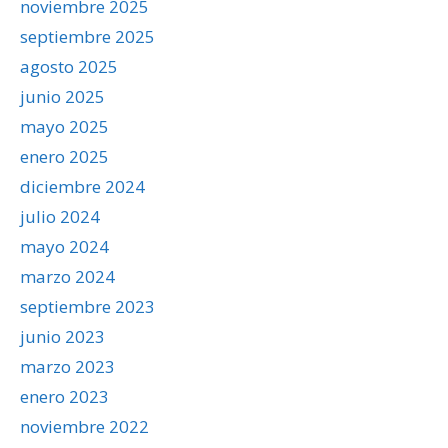
noviembre 2025
septiembre 2025
agosto 2025
junio 2025
mayo 2025
enero 2025
diciembre 2024
julio 2024
mayo 2024
marzo 2024
septiembre 2023
junio 2023
marzo 2023
enero 2023
noviembre 2022