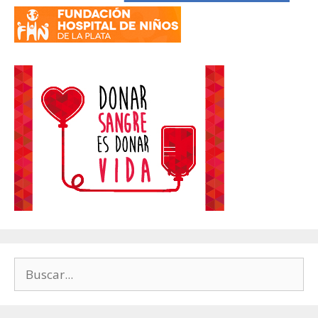
Buscar: