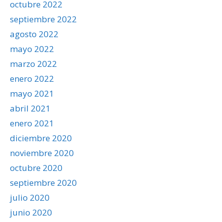
octubre 2022
septiembre 2022
agosto 2022
mayo 2022
marzo 2022
enero 2022
mayo 2021
abril 2021
enero 2021
diciembre 2020
noviembre 2020
octubre 2020
septiembre 2020
julio 2020
junio 2020