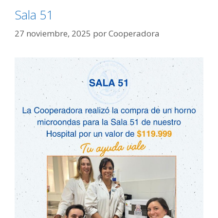
Sala 51
27 noviembre, 2025
por
Cooperadora