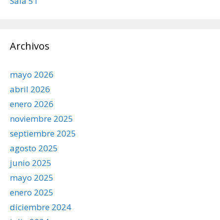
Sala 51
Archivos
mayo 2026
abril 2026
enero 2026
noviembre 2025
septiembre 2025
agosto 2025
junio 2025
mayo 2025
enero 2025
diciembre 2024