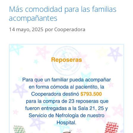
Más comodidad para las familias
acompañantes
14 mayo, 2025
por
Cooperadora