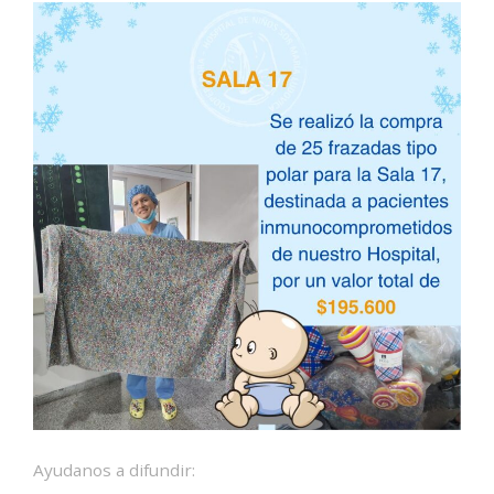
Ayudanos a difundir: