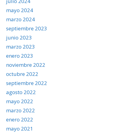
julio 2024
mayo 2024
marzo 2024
septiembre 2023
junio 2023
marzo 2023
enero 2023
noviembre 2022
octubre 2022
septiembre 2022
agosto 2022
mayo 2022
marzo 2022
enero 2022
mayo 2021