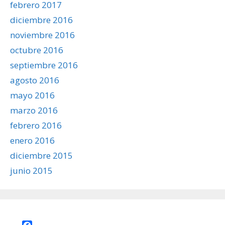
febrero 2017
diciembre 2016
noviembre 2016
octubre 2016
septiembre 2016
agosto 2016
mayo 2016
marzo 2016
febrero 2016
enero 2016
diciembre 2015
junio 2015