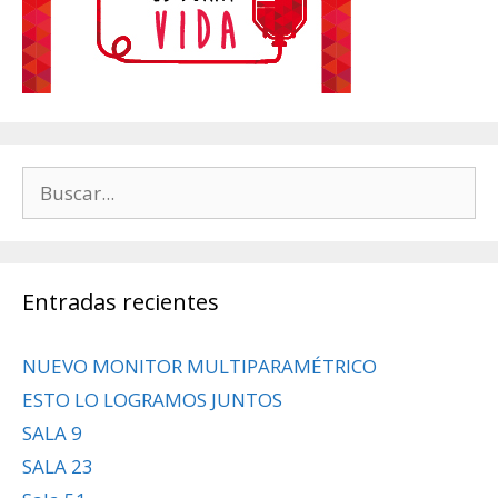
Buscar:
Entradas recientes
NUEVO MONITOR MULTIPARAMÉTRICO
ESTO LO LOGRAMOS JUNTOS
SALA 9
SALA 23