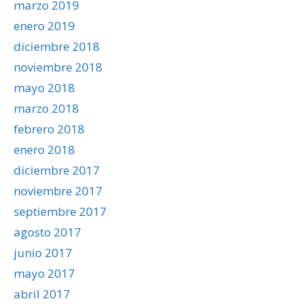
marzo 2019
enero 2019
diciembre 2018
noviembre 2018
mayo 2018
marzo 2018
febrero 2018
enero 2018
diciembre 2017
noviembre 2017
septiembre 2017
agosto 2017
junio 2017
mayo 2017
abril 2017