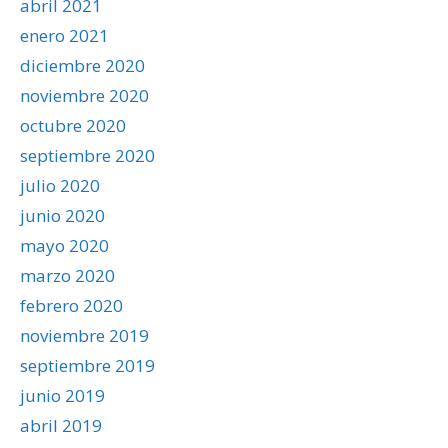
abril 2021
enero 2021
diciembre 2020
noviembre 2020
octubre 2020
septiembre 2020
julio 2020
junio 2020
mayo 2020
marzo 2020
febrero 2020
noviembre 2019
septiembre 2019
junio 2019
abril 2019