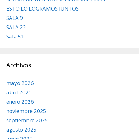
ESTO LO LOGRAMOS JUNTOS
SALA 9
SALA 23
Sala 51
Archivos
mayo 2026
abril 2026
enero 2026
noviembre 2025
septiembre 2025
agosto 2025
junio 2025