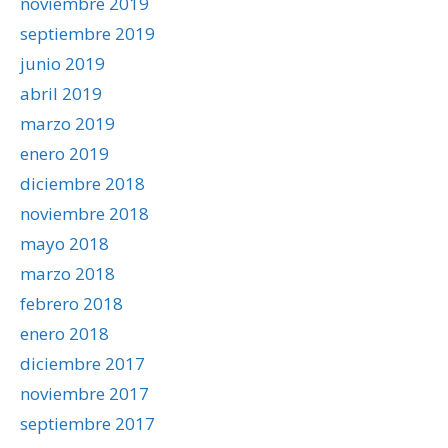
noviembre 2019
septiembre 2019
junio 2019
abril 2019
marzo 2019
enero 2019
diciembre 2018
noviembre 2018
mayo 2018
marzo 2018
febrero 2018
enero 2018
diciembre 2017
noviembre 2017
septiembre 2017