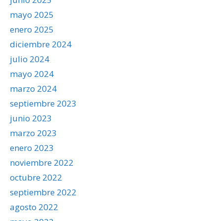
mayo 2025
enero 2025
diciembre 2024
julio 2024
mayo 2024
marzo 2024
septiembre 2023
junio 2023
marzo 2023
enero 2023
noviembre 2022
octubre 2022
septiembre 2022
agosto 2022