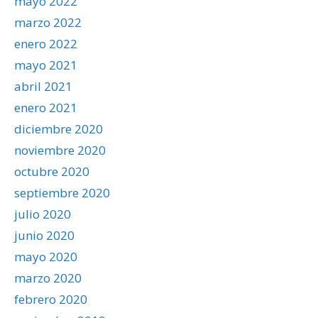
mayo 2022
marzo 2022
enero 2022
mayo 2021
abril 2021
enero 2021
diciembre 2020
noviembre 2020
octubre 2020
septiembre 2020
julio 2020
junio 2020
mayo 2020
marzo 2020
febrero 2020