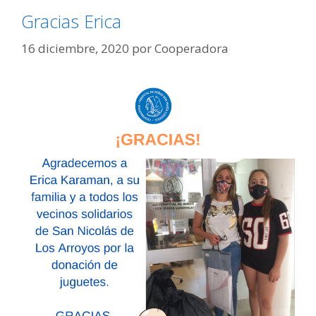
Gracias Erica
16 diciembre, 2020
por
Cooperadora