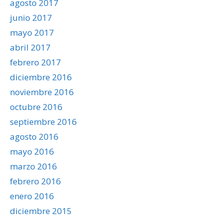
agosto 2017
junio 2017
mayo 2017
abril 2017
febrero 2017
diciembre 2016
noviembre 2016
octubre 2016
septiembre 2016
agosto 2016
mayo 2016
marzo 2016
febrero 2016
enero 2016
diciembre 2015