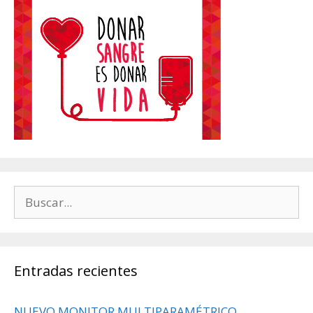
Buscar:
Entradas recientes
NUEVO MONITOR MULTIPARAMÉTRICO