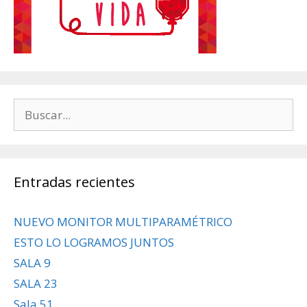
Buscar:
Entradas recientes
NUEVO MONITOR MULTIPARAMÉTRICO
ESTO LO LOGRAMOS JUNTOS
SALA 9
SALA 23
Sala 51