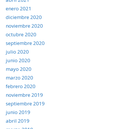
enero 2021
diciembre 2020
noviembre 2020
octubre 2020
septiembre 2020
julio 2020
junio 2020
mayo 2020
marzo 2020
febrero 2020
noviembre 2019
septiembre 2019
junio 2019
abril 2019