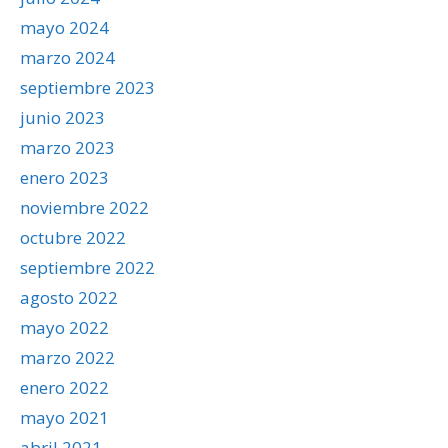
mayo 2024
marzo 2024
septiembre 2023
junio 2023
marzo 2023
enero 2023
noviembre 2022
octubre 2022
septiembre 2022
agosto 2022
mayo 2022
marzo 2022
enero 2022
mayo 2021
abril 2021