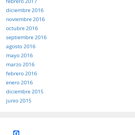
febrero 2017
diciembre 2016
noviembre 2016
octubre 2016
septiembre 2016
agosto 2016
mayo 2016
marzo 2016
febrero 2016
enero 2016
diciembre 2015
junio 2015
Facebook