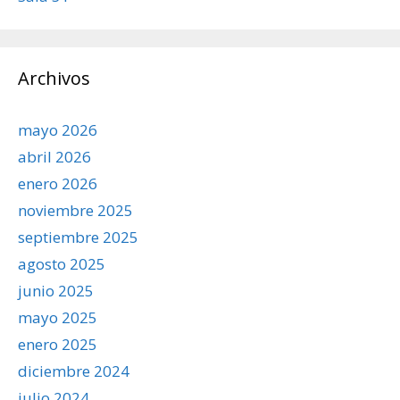
Archivos
mayo 2026
abril 2026
enero 2026
noviembre 2025
septiembre 2025
agosto 2025
junio 2025
mayo 2025
enero 2025
diciembre 2024
julio 2024