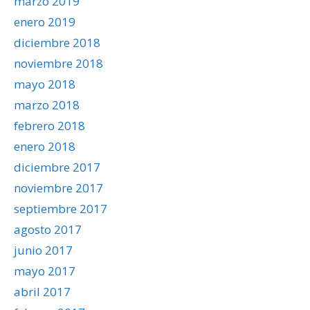
marzo 2019
enero 2019
diciembre 2018
noviembre 2018
mayo 2018
marzo 2018
febrero 2018
enero 2018
diciembre 2017
noviembre 2017
septiembre 2017
agosto 2017
junio 2017
mayo 2017
abril 2017