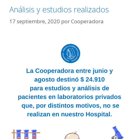
Análisis y estudios realizados
17 septiembre, 2020
por
Cooperadora