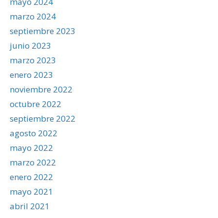
mayo 2024
marzo 2024
septiembre 2023
junio 2023
marzo 2023
enero 2023
noviembre 2022
octubre 2022
septiembre 2022
agosto 2022
mayo 2022
marzo 2022
enero 2022
mayo 2021
abril 2021