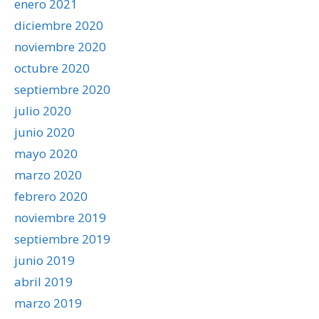
enero 2021
diciembre 2020
noviembre 2020
octubre 2020
septiembre 2020
julio 2020
junio 2020
mayo 2020
marzo 2020
febrero 2020
noviembre 2019
septiembre 2019
junio 2019
abril 2019
marzo 2019