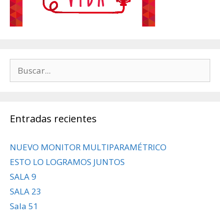
Buscar:
Entradas recientes
NUEVO MONITOR MULTIPARAMÉTRICO
ESTO LO LOGRAMOS JUNTOS
SALA 9
SALA 23
Sala 51