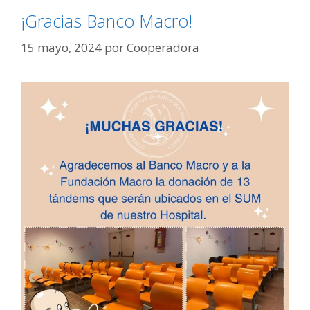
¡Gracias Banco Macro!
15 mayo, 2024
por
Cooperadora