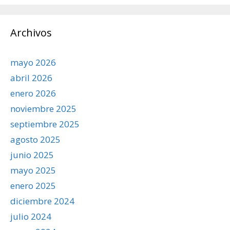
Archivos
mayo 2026
abril 2026
enero 2026
noviembre 2025
septiembre 2025
agosto 2025
junio 2025
mayo 2025
enero 2025
diciembre 2024
julio 2024