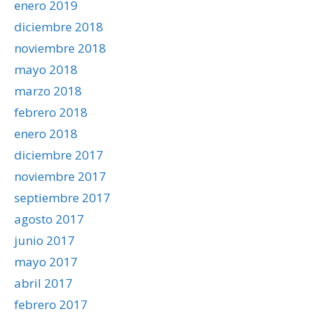
enero 2019
diciembre 2018
noviembre 2018
mayo 2018
marzo 2018
febrero 2018
enero 2018
diciembre 2017
noviembre 2017
septiembre 2017
agosto 2017
junio 2017
mayo 2017
abril 2017
febrero 2017