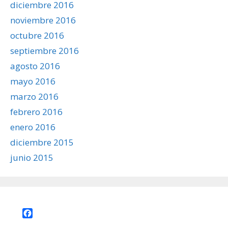
diciembre 2016
noviembre 2016
octubre 2016
septiembre 2016
agosto 2016
mayo 2016
marzo 2016
febrero 2016
enero 2016
diciembre 2015
junio 2015
Facebook