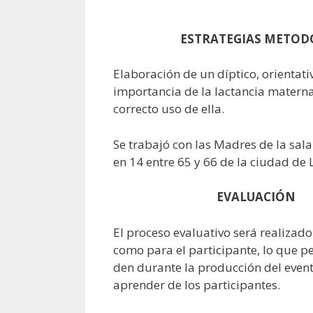
ESTRATEGIAS METODOL
Elaboración de un díptico, orientati
importancia de la lactancia materna
correcto uso de ella.
Se trabajó con las Madres de la sal
en 14 entre 65 y 66 de la ciudad de 
EVALUACIÓN
El proceso evaluativo será realizad
como para el participante, lo que pe
den durante la producción del event
aprender de los participantes.