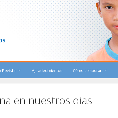
a Revista
Agradecimientos
Cómo colaborar
na en nuestros dias