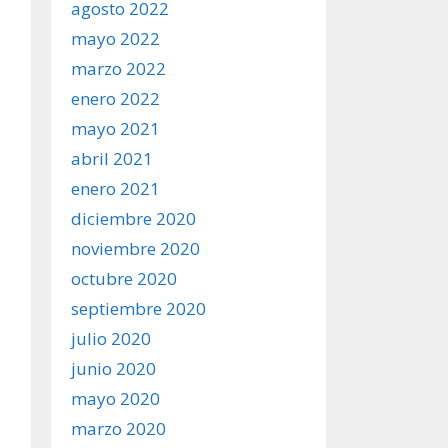
agosto 2022
mayo 2022
marzo 2022
enero 2022
mayo 2021
abril 2021
enero 2021
diciembre 2020
noviembre 2020
octubre 2020
septiembre 2020
julio 2020
junio 2020
mayo 2020
marzo 2020