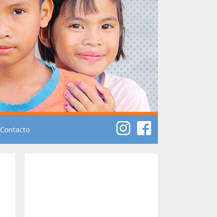
Contacto