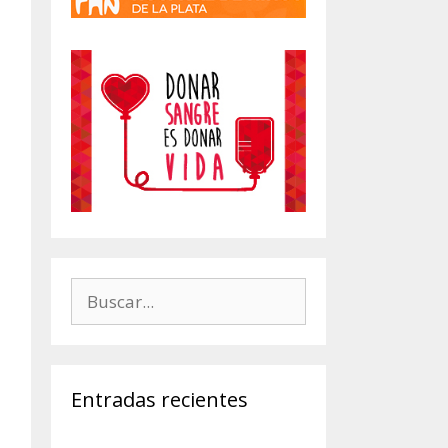
Buscar:
Entradas recientes