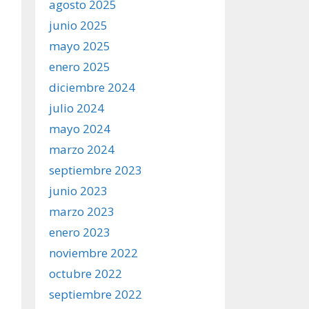
agosto 2025
junio 2025
mayo 2025
enero 2025
diciembre 2024
julio 2024
mayo 2024
marzo 2024
septiembre 2023
junio 2023
marzo 2023
enero 2023
noviembre 2022
octubre 2022
septiembre 2022