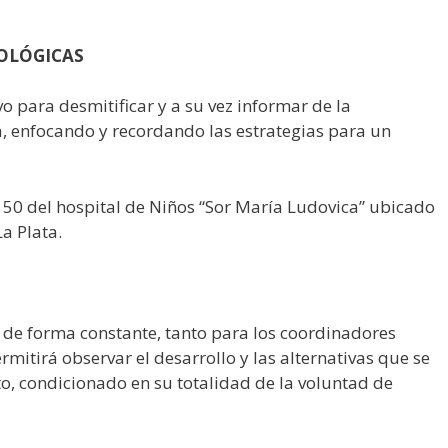
ÓGICAS
vo para desmitificar y a su vez informar de la
, enfocando y recordando las estrategias para un
a 50 del hospital de Niños “Sor María Ludovica” ubicado
La Plata.
o de forma constante, tanto para los coordinadores
rmitirá observar el desarrollo y las alternativas que se
o, condicionado en su totalidad de la voluntad de