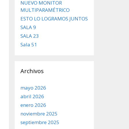
NUEVO MONITOR
MULTIPARAMÉTRICO
ESTO LO LOGRAMOS JUNTOS
SALA 9
SALA 23
Sala 51
Archivos
mayo 2026
abril 2026
enero 2026
noviembre 2025
septiembre 2025