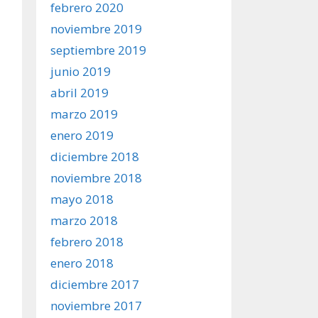
febrero 2020
noviembre 2019
septiembre 2019
junio 2019
abril 2019
marzo 2019
enero 2019
diciembre 2018
noviembre 2018
mayo 2018
marzo 2018
febrero 2018
enero 2018
diciembre 2017
noviembre 2017