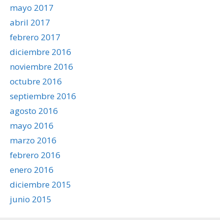
mayo 2017
abril 2017
febrero 2017
diciembre 2016
noviembre 2016
octubre 2016
septiembre 2016
agosto 2016
mayo 2016
marzo 2016
febrero 2016
enero 2016
diciembre 2015
junio 2015