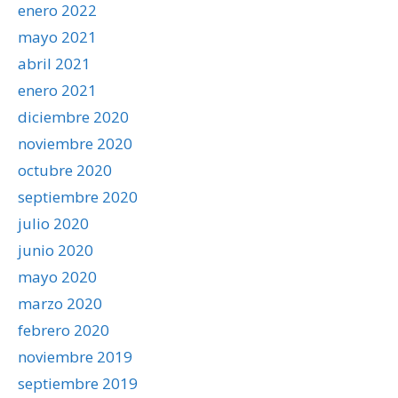
enero 2022
mayo 2021
abril 2021
enero 2021
diciembre 2020
noviembre 2020
octubre 2020
septiembre 2020
julio 2020
junio 2020
mayo 2020
marzo 2020
febrero 2020
noviembre 2019
septiembre 2019