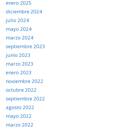
enero 2025
diciembre 2024
julio 2024
mayo 2024
marzo 2024
septiembre 2023
junio 2023
marzo 2023
enero 2023
noviembre 2022
octubre 2022
septiembre 2022
agosto 2022
mayo 2022
marzo 2022