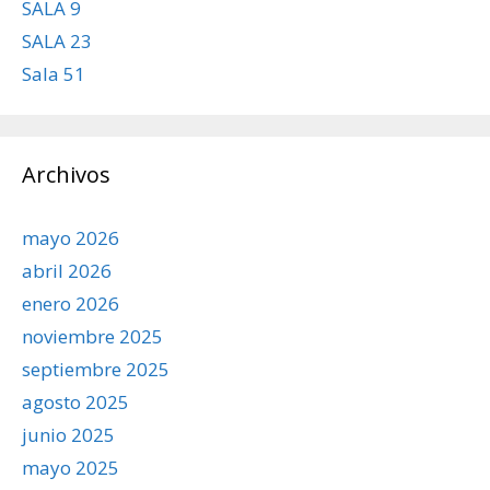
SALA 9
SALA 23
Sala 51
Archivos
mayo 2026
abril 2026
enero 2026
noviembre 2025
septiembre 2025
agosto 2025
junio 2025
mayo 2025