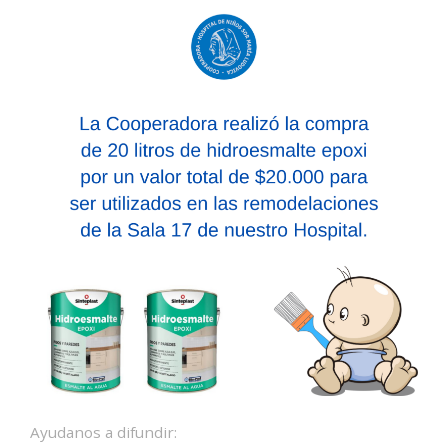
Ayudanos a difundir: