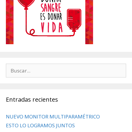
Buscar:
Entradas recientes
NUEVO MONITOR MULTIPARAMÉTRICO
ESTO LO LOGRAMOS JUNTOS