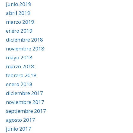
junio 2019
abril 2019
marzo 2019
enero 2019
diciembre 2018
noviembre 2018
mayo 2018
marzo 2018
febrero 2018
enero 2018
diciembre 2017
noviembre 2017
septiembre 2017
agosto 2017
junio 2017