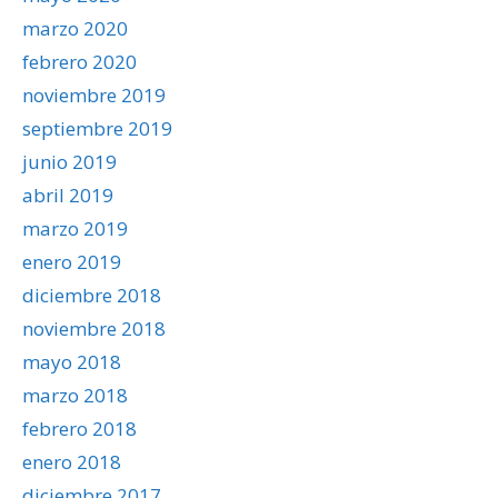
marzo 2020
febrero 2020
noviembre 2019
septiembre 2019
junio 2019
abril 2019
marzo 2019
enero 2019
diciembre 2018
noviembre 2018
mayo 2018
marzo 2018
febrero 2018
enero 2018
diciembre 2017