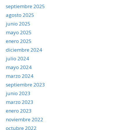
septiembre 2025
agosto 2025
junio 2025
mayo 2025
enero 2025
diciembre 2024
julio 2024
mayo 2024
marzo 2024
septiembre 2023
junio 2023
marzo 2023
enero 2023
noviembre 2022
octubre 2022