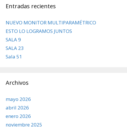
Entradas recientes
NUEVO MONITOR MULTIPARAMÉTRICO
ESTO LO LOGRAMOS JUNTOS
SALA 9
SALA 23
Sala 51
Archivos
mayo 2026
abril 2026
enero 2026
noviembre 2025