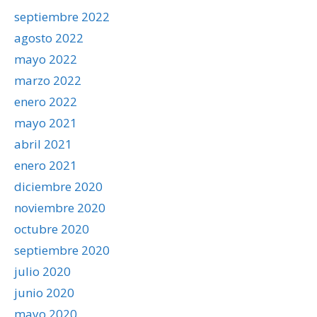
septiembre 2022
agosto 2022
mayo 2022
marzo 2022
enero 2022
mayo 2021
abril 2021
enero 2021
diciembre 2020
noviembre 2020
octubre 2020
septiembre 2020
julio 2020
junio 2020
mayo 2020