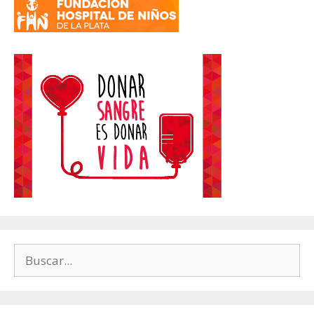
Buscar: