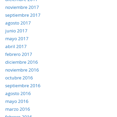
noviembre 2017
septiembre 2017
agosto 2017
junio 2017
mayo 2017
abril 2017
febrero 2017
diciembre 2016
noviembre 2016
octubre 2016
septiembre 2016
agosto 2016
mayo 2016
marzo 2016
febrero 2016