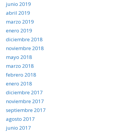
junio 2019
abril 2019
marzo 2019
enero 2019
diciembre 2018
noviembre 2018
mayo 2018
marzo 2018
febrero 2018
enero 2018
diciembre 2017
noviembre 2017
septiembre 2017
agosto 2017
junio 2017