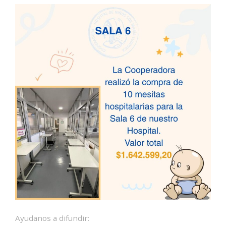
Ayudanos a difundir: