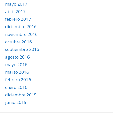
mayo 2017
abril 2017
febrero 2017
diciembre 2016
noviembre 2016
octubre 2016
septiembre 2016
agosto 2016
mayo 2016
marzo 2016
febrero 2016
enero 2016
diciembre 2015
junio 2015