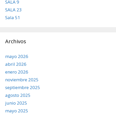
SALA 9
SALA 23
Sala 51
Archivos
mayo 2026
abril 2026
enero 2026
noviembre 2025
septiembre 2025
agosto 2025
junio 2025
mayo 2025