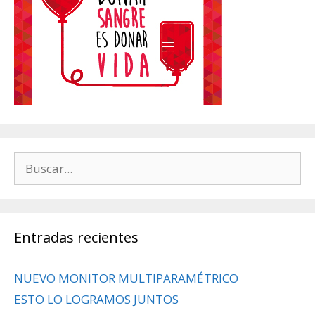
Buscar:
Entradas recientes
NUEVO MONITOR MULTIPARAMÉTRICO
ESTO LO LOGRAMOS JUNTOS