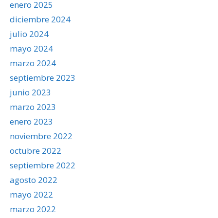
enero 2025
diciembre 2024
julio 2024
mayo 2024
marzo 2024
septiembre 2023
junio 2023
marzo 2023
enero 2023
noviembre 2022
octubre 2022
septiembre 2022
agosto 2022
mayo 2022
marzo 2022