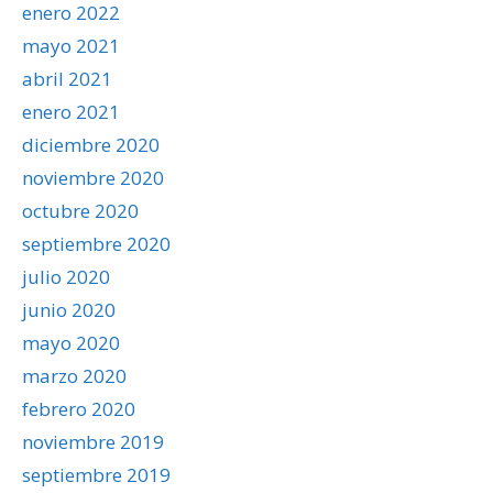
enero 2022
mayo 2021
abril 2021
enero 2021
diciembre 2020
noviembre 2020
octubre 2020
septiembre 2020
julio 2020
junio 2020
mayo 2020
marzo 2020
febrero 2020
noviembre 2019
septiembre 2019