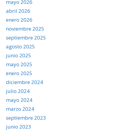
mayo 2026
abril 2026
enero 2026
noviembre 2025
septiembre 2025
agosto 2025
junio 2025
mayo 2025
enero 2025
diciembre 2024
julio 2024
mayo 2024
marzo 2024
septiembre 2023
junio 2023