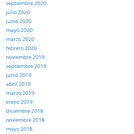
septiembre 2020
julio 2020
junio 2020
mayo 2020
marzo 2020
febrero 2020
noviembre 2019
septiembre 2019
junio 2019
abril 2019
marzo 2019
enero 2019
diciembre 2018
noviembre 2018
mayo 2018