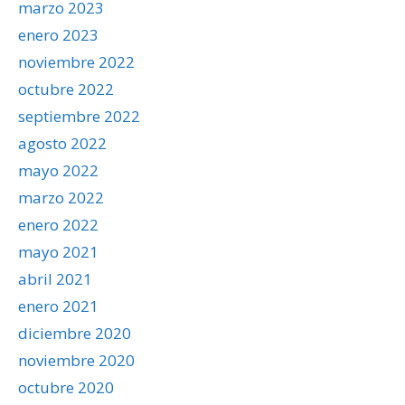
marzo 2023
enero 2023
noviembre 2022
octubre 2022
septiembre 2022
agosto 2022
mayo 2022
marzo 2022
enero 2022
mayo 2021
abril 2021
enero 2021
diciembre 2020
noviembre 2020
octubre 2020