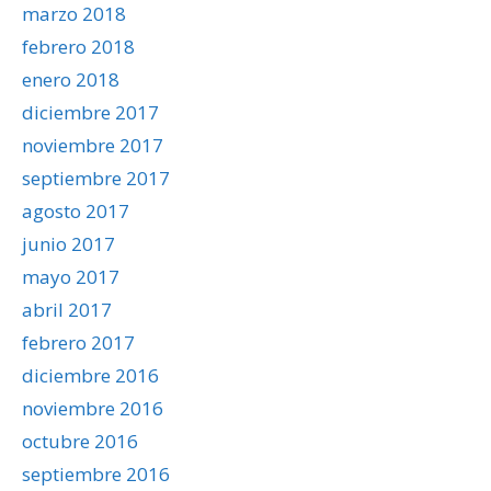
marzo 2018
febrero 2018
enero 2018
diciembre 2017
noviembre 2017
septiembre 2017
agosto 2017
junio 2017
mayo 2017
abril 2017
febrero 2017
diciembre 2016
noviembre 2016
octubre 2016
septiembre 2016