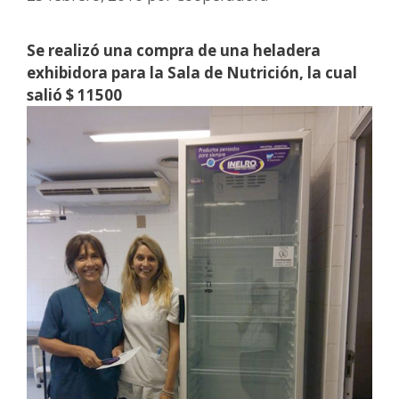
Se realizó una compra de una heladera
exhibidora para la Sala de Nutrición, la cual
salió $ 11500