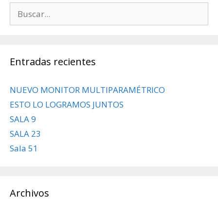
Buscar:
Entradas recientes
NUEVO MONITOR MULTIPARAMÉTRICO
ESTO LO LOGRAMOS JUNTOS
SALA 9
SALA 23
Sala 51
Archivos