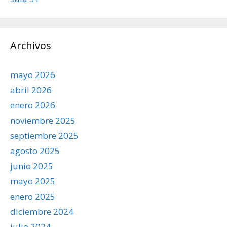
Archivos
mayo 2026
abril 2026
enero 2026
noviembre 2025
septiembre 2025
agosto 2025
junio 2025
mayo 2025
enero 2025
diciembre 2024
julio 2024