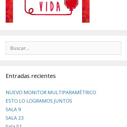
Buscar:
Entradas recientes
NUEVO MONITOR MULTIPARAMÉTRICO
ESTO LO LOGRAMOS JUNTOS
SALA 9
SALA 23
Sala 51