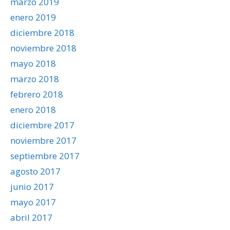
marzo 2019
enero 2019
diciembre 2018
noviembre 2018
mayo 2018
marzo 2018
febrero 2018
enero 2018
diciembre 2017
noviembre 2017
septiembre 2017
agosto 2017
junio 2017
mayo 2017
abril 2017