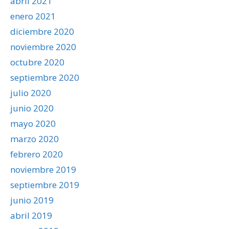
abril 2021
enero 2021
diciembre 2020
noviembre 2020
octubre 2020
septiembre 2020
julio 2020
junio 2020
mayo 2020
marzo 2020
febrero 2020
noviembre 2019
septiembre 2019
junio 2019
abril 2019