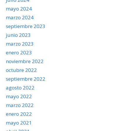
mayo 2024
marzo 2024
septiembre 2023
junio 2023
marzo 2023
enero 2023
noviembre 2022
octubre 2022
septiembre 2022
agosto 2022
mayo 2022
marzo 2022
enero 2022
mayo 2021