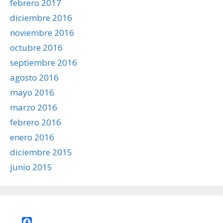
febrero 2017
diciembre 2016
noviembre 2016
octubre 2016
septiembre 2016
agosto 2016
mayo 2016
marzo 2016
febrero 2016
enero 2016
diciembre 2015
junio 2015
Facebook