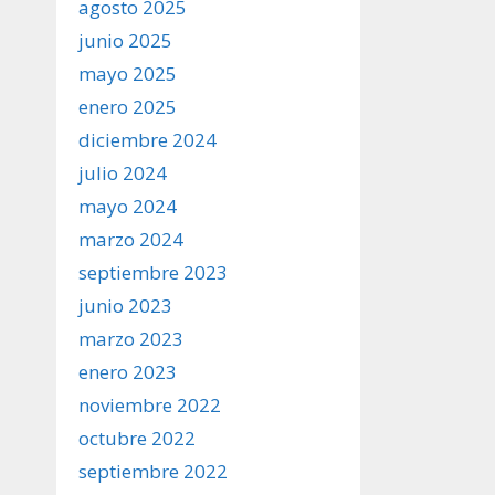
agosto 2025
junio 2025
mayo 2025
enero 2025
diciembre 2024
julio 2024
mayo 2024
marzo 2024
septiembre 2023
junio 2023
marzo 2023
enero 2023
noviembre 2022
octubre 2022
septiembre 2022