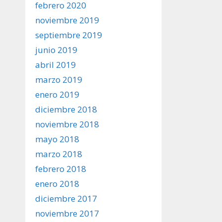
febrero 2020
noviembre 2019
septiembre 2019
junio 2019
abril 2019
marzo 2019
enero 2019
diciembre 2018
noviembre 2018
mayo 2018
marzo 2018
febrero 2018
enero 2018
diciembre 2017
noviembre 2017