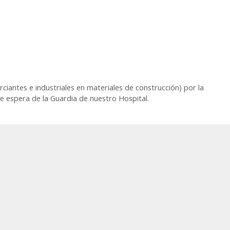
rciantes e industriales en materiales de construcción) por la
 de espera de la Guardia de nuestro Hospital.