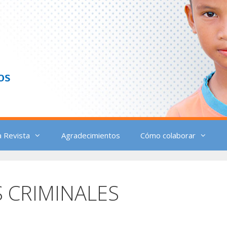
a Revista
Agradecimientos
Cómo colaborar
CRIMINALES