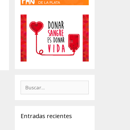
Buscar:
Entradas recientes