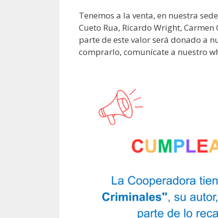
Tenemos a la venta, en nuestra sede,
Cueto Rua, Ricardo Wright, Carmen O
parte de este valor será donado a n
comprarlo, comunícate a nuestro 