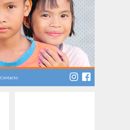
Contacto