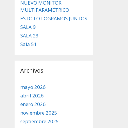
NUEVO MONITOR
MULTIPARAMÉTRICO
ESTO LO LOGRAMOS JUNTOS
SALA 9
SALA 23
Sala 51
Archivos
mayo 2026
abril 2026
enero 2026
noviembre 2025
septiembre 2025