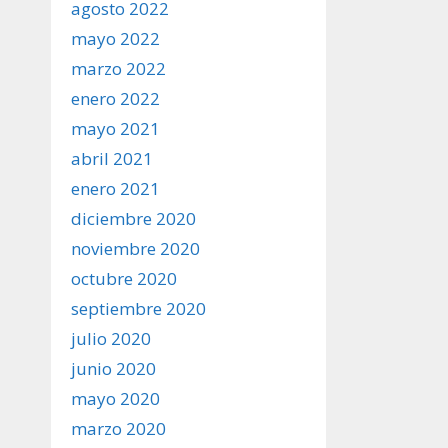
agosto 2022
mayo 2022
marzo 2022
enero 2022
mayo 2021
abril 2021
enero 2021
diciembre 2020
noviembre 2020
octubre 2020
septiembre 2020
julio 2020
junio 2020
mayo 2020
marzo 2020